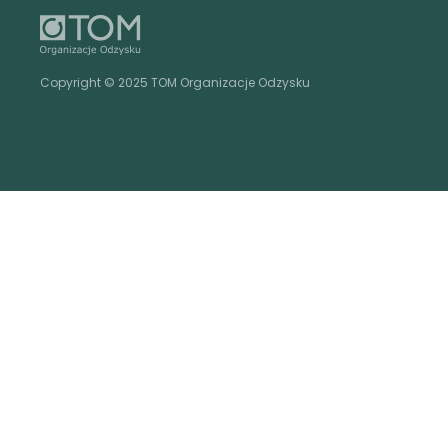
Copyright © 2025 TOM Organizacje Odzysku