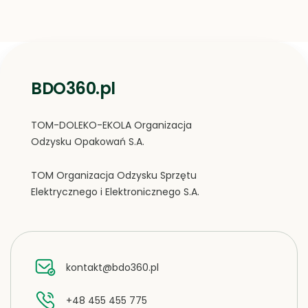
BDO360.pl
TOM-DOLEKO-EKOLA Organizacja
Odzysku Opakowań S.A.
TOM Organizacja Odzysku Sprzętu
Elektrycznego i Elektronicznego S.A.
kontakt@bdo360.pl
+48 455 455 775