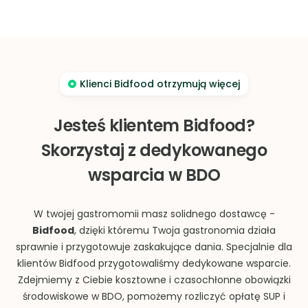
Klienci Bidfood otrzymują więcej
Jesteś klientem Bidfood?
Skorzystaj z dedykowanego
wsparcia w BDO
W twojej gastromomii masz solidnego dostawcę -
Bidfood
, dzięki któremu Twoja gastronomia działa
sprawnie i przygotowuje zaskakujące dania.
Specjalnie dla
klientów Bidfood przygotowaliśmy dedykowane wsparcie.
Zdejmiemy z Ciebie kosztowne i czasochłonne obowiązki
środowiskowe w BDO, pomożemy rozliczyć opłatę SUP i