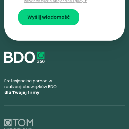
Rozwiń wszystkie opcjonalne zgody ▼
Profesjonalna pomoc w
realizacji obowiązków BDO
dla Twojej firmy