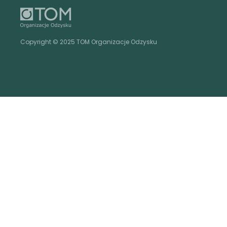
Copyright © 2025 TOM Organizacje Odzysku