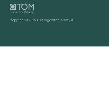
Copyright © 2025 TOM Organizacje Odzysku