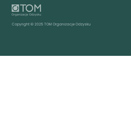
Copyright © 2025 TOM Organizacje Odzysku