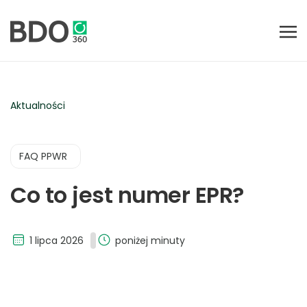
Aktualności
FAQ PPWR
Co to jest numer EPR?
1 lipca 2026
poniżej minuty