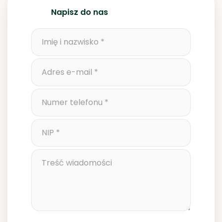
Napisz do nas