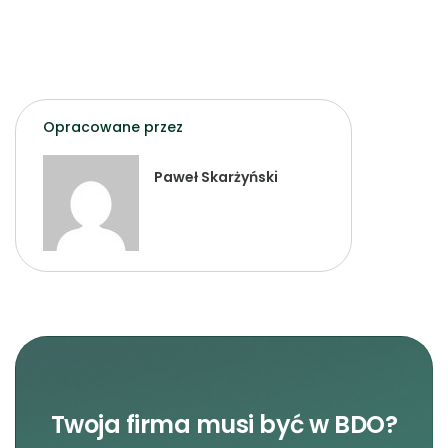
Opracowane przez
Paweł Skarżyński
Twoja firma musi być w BDO?