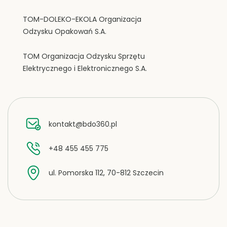
TOM-DOLEKO-EKOLA Organizacja
Odzysku Opakowań S.A.
TOM Organizacja Odzysku Sprzętu
Elektrycznego i Elektronicznego S.A.
kontakt@bdo360.pl
+48 455 455 775
ul. Pomorska 112, 70-812 Szczecin