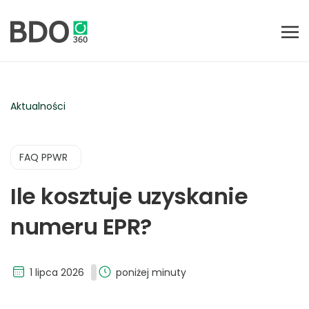
Aktualności
FAQ PPWR
Ile kosztuje uzyskanie
numeru EPR?
1 lipca 2026
poniżej minuty