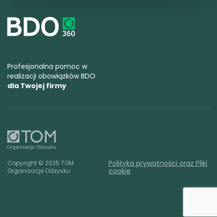
Profesjonalna pomoc w
realizacji obowiązków BDO
dla Twojej firmy
Polityka prywatności oraz Pliki
Copyright © 2025 TOM
cookie
Organizacje Odzysku