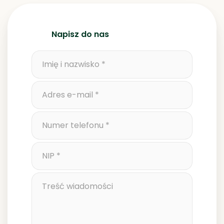
Napisz do nas