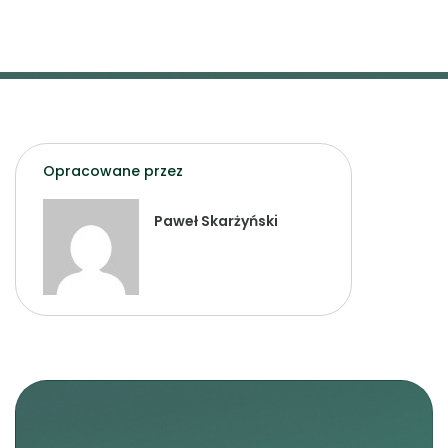
Opracowane przez
Paweł Skarżyński