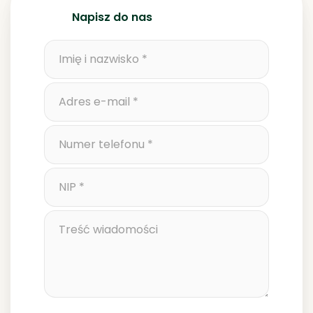
Napisz do nas