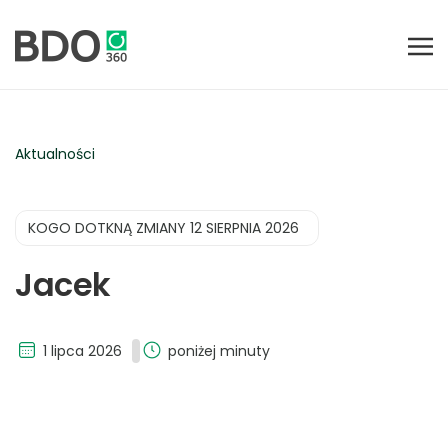
Aktualności
KOGO DOTKNĄ ZMIANY 12 SIERPNIA 2026
Jacek
1 lipca 2026
poniżej minuty