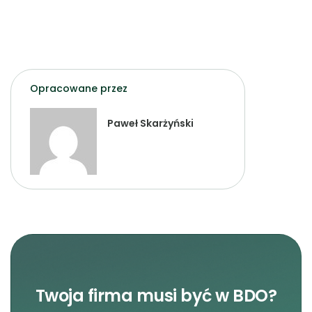
Opracowane przez
Paweł Skarżyński
Twoja firma musi być w BDO?