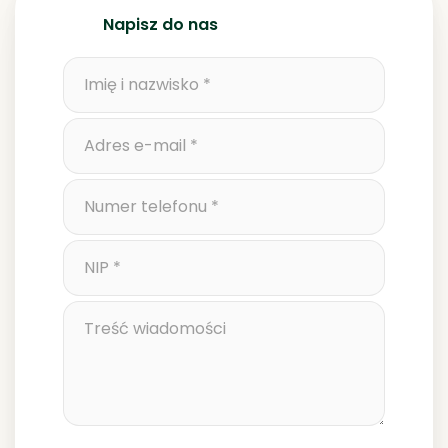
Napisz do nas