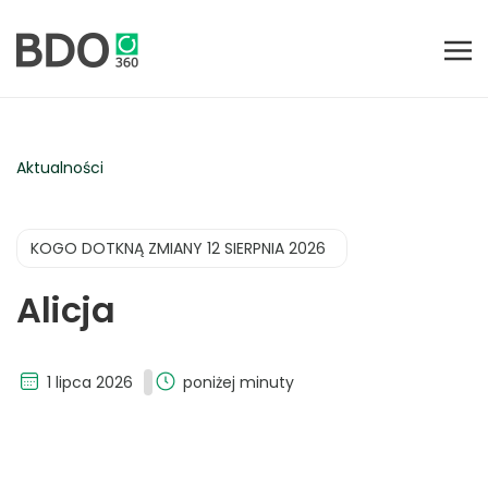
Aktualności
KOGO DOTKNĄ ZMIANY 12 SIERPNIA 2026
Alicja
1 lipca 2026
poniżej minuty