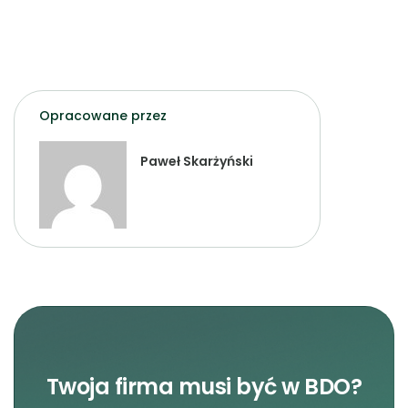
Opracowane przez
Paweł Skarżyński
Twoja firma musi być w BDO?