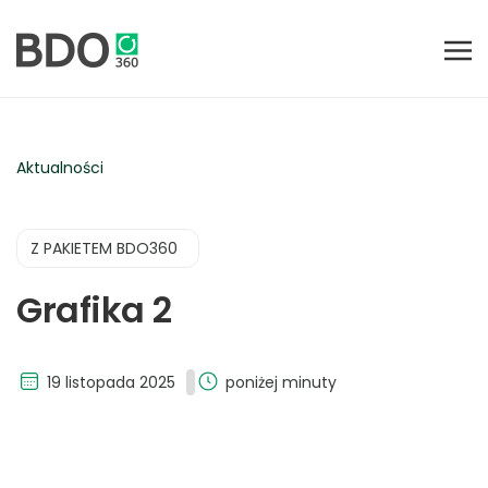
Aktualności
Z PAKIETEM BDO360
Grafika 2
19 listopada 2025
poniżej minuty