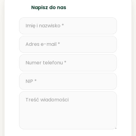
Napisz do nas