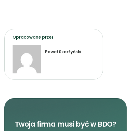
Opracowane przez
Paweł Skarżyński
Twoja firma musi być w BDO?