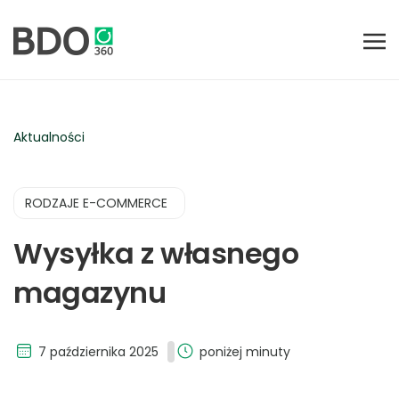
Aktualności
RODZAJE E-COMMERCE
Wysyłka z własnego
magazynu
7 października 2025
poniżej minuty