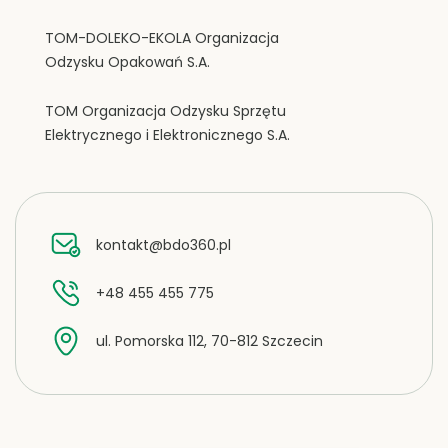
TOM-DOLEKO-EKOLA Organizacja
Odzysku Opakowań S.A.
TOM Organizacja Odzysku Sprzętu
Elektrycznego i Elektronicznego S.A.
kontakt@bdo360.pl
+48 455 455 775
ul. Pomorska 112, 70-812 Szczecin