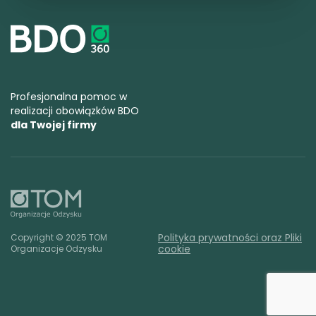
Profesjonalna pomoc w
realizacji obowiązków BDO
dla Twojej firmy
Polityka prywatności oraz Pliki
Copyright © 2025 TOM
cookie
Organizacje Odzysku