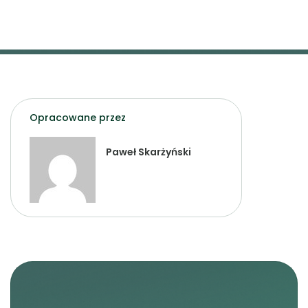
Opracowane przez
Paweł Skarżyński