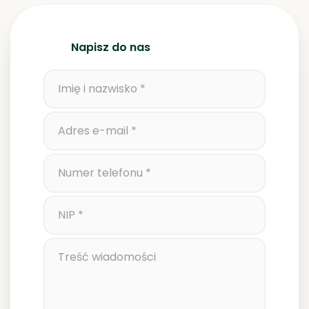
Napisz do nas