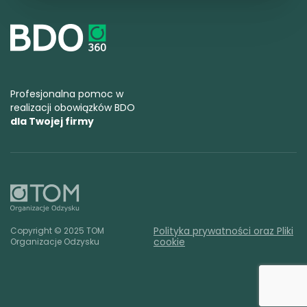
Profesjonalna pomoc w
realizacji obowiązków BDO
dla Twojej firmy
Polityka prywatności oraz Pliki
Copyright © 2025 TOM
cookie
Organizacje Odzysku