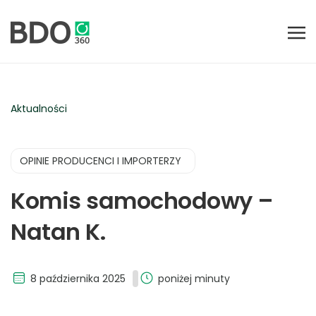
Aktualności
OPINIE PRODUCENCI I IMPORTERZY
Komis samochodowy –
Natan K.
8 października 2025
poniżej minuty