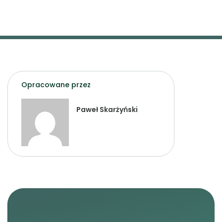
Opracowane przez
Paweł Skarżyński