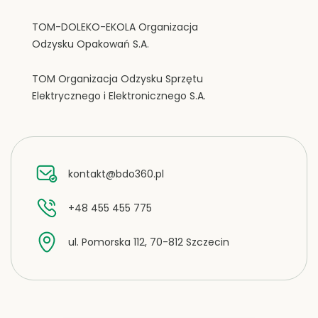
TOM-DOLEKO-EKOLA Organizacja
Odzysku Opakowań S.A.
TOM Organizacja Odzysku Sprzętu
Elektrycznego i Elektronicznego S.A.
kontakt@bdo360.pl
+48 455 455 775
ul. Pomorska 112, 70-812 Szczecin