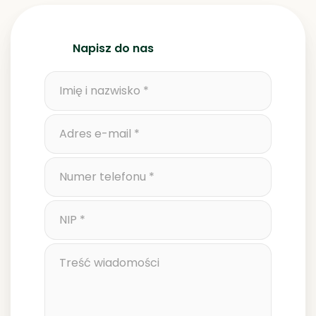
Napisz do nas