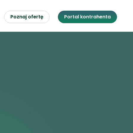
Poznaj ofertę
Portal kontrahenta