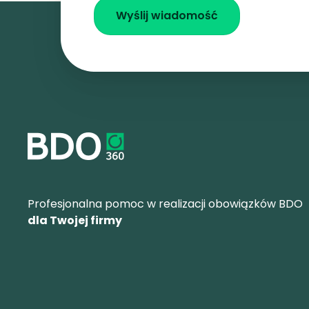
Profesjonalna pomoc w realizacji obowiązków BDO
dla Twojej firmy