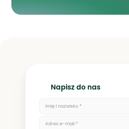
Napisz do nas