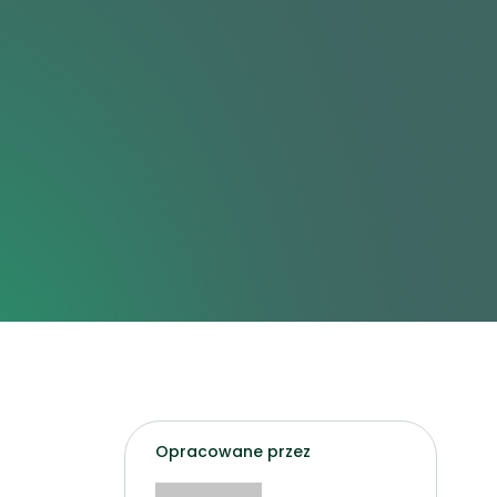
Opracowane przez