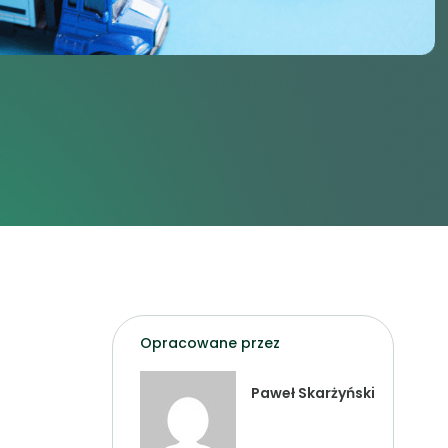
Opracowane przez
Paweł Skarżyński