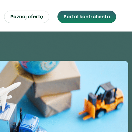
Poznaj ofertę
Portal kontrahenta