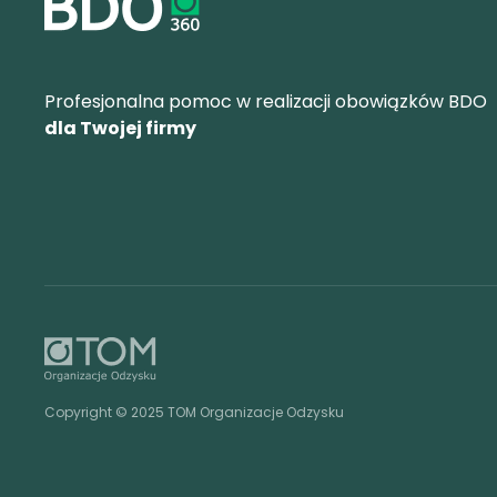
Profesjonalna pomoc w realizacji obowiązków BDO
dla Twojej firmy
Copyright © 2025 TOM Organizacje Odzysku