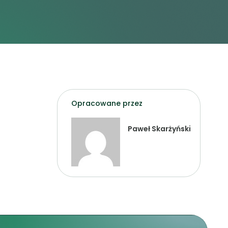
Opracowane przez
Paweł Skarżyński