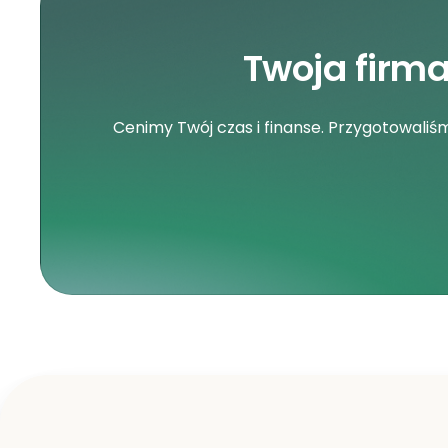
Twoja firm
Cenimy Twój czas i finanse. Przygotowali