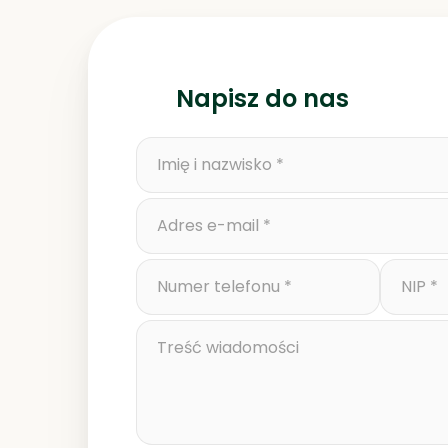
Napisz do nas