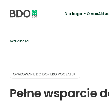
Dla kogo
O nas
Aktua
Aktualności
OPAKOWANIE DO DOPIERO POCZATEK
Pełne wsparcie 