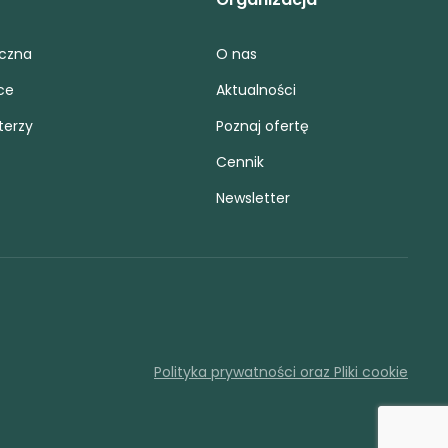
iczna
O nas
ce
Aktualności
terzy
Poznaj ofertę
Cennik
Newsletter
Polityka prywatności oraz Pliki cookie