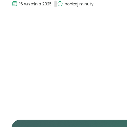
16 września 2025
poniżej minuty